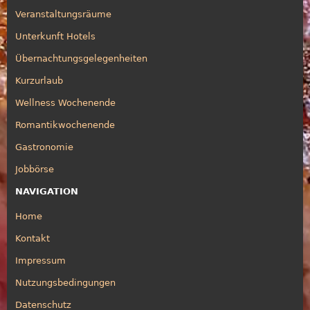
Veranstaltungsräume
Unterkunft Hotels
Übernachtungsgelegenheiten
Kurzurlaub
Wellness Wochenende
Romantikwochenende
Gastronomie
Jobbörse
NAVIGATION
Home
Kontakt
Impressum
Nutzungsbedingungen
Datenschutz