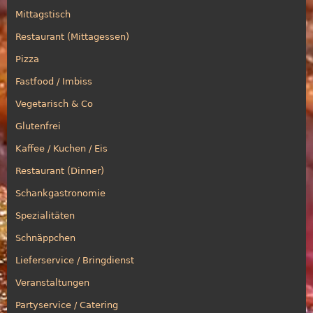
Mittagstisch
Restaurant (Mittagessen)
Pizza
Fastfood / Imbiss
Vegetarisch & Co
Glutenfrei
Kaffee / Kuchen / Eis
Restaurant (Dinner)
Schankgastronomie
Spezialitäten
Schnäppchen
Lieferservice / Bringdienst
Veranstaltungen
Partyservice / Catering