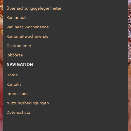
Übernachtungsgelegenheiten
Kurzurlaub
Wellness Wochenende
Romantikwochenende
Gastronomie
Jobbörse
NAVIGATION
Home
Kontakt
Impressum
Nutzungsbedingungen
Datenschutz