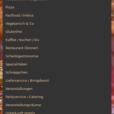
Pizza
Fastfood / Imbiss
Vegetarisch & Co
Glutenfrei
Kaffee / Kuchen / Eis
Restaurant (Dinner)
Schankgastronomie
Spezialitäten
Schnäppchen
Lieferservice / Bringdienst
Veranstaltungen
Partyservice / Catering
Veranstaltungsräume
Unterkunft Hotels