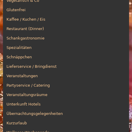
Vegetarisch & Co
Glutenfrei
Kaffee / Kuchen / Eis
Restaurant (Dinner)
Schankgastronomie
Spezialitäten
Schnäppchen
Lieferservice / Bringdienst
Veranstaltungen
Partyservice / Catering
Veranstaltungsräume
Unterkunft Hotels
Übernachtungsgelegenheiten
Kurzurlaub