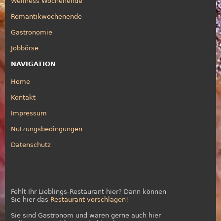
Wellness Wochenende
Romantikwochenende
Gastronomie
Jobbörse
NAVIGATION
Home
Kontakt
Impressum
Nutzungsbedingungen
Datenschutz
Fehlt Ihr Lieblings-Restaurant hier? Dann können
Sie hier das
Restaurant vorschlagen
!
Sie sind Gastronom und wären gerne auch hier