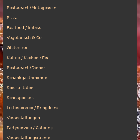
Restaurant (Mittagessen)
Pizza
Fastfood / Imbiss
Vegetarisch & Co
Glutenfrei
Kaffee / Kuchen / Eis
Restaurant (Dinner)
Schankgastronomie
Spezialitäten
Schnäppchen
Lieferservice / Bringdienst
Veranstaltungen
Partyservice / Catering
Veranstaltungsräume