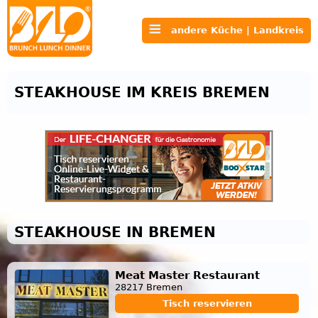
andere Küche | Landkreis
STEAKHOUSE IM KREIS BREMEN
STEAKHOUSE IN BREMEN
Meat Master Restaurant
28217 Bremen
Tisch reservieren