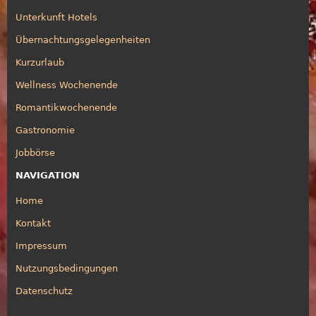
Unterkunft Hotels
Übernachtungsgelegenheiten
Kurzurlaub
Wellness Wochenende
Romantikwochenende
Gastronomie
Jobbörse
NAVIGATION
Home
Kontakt
Impressum
Nutzungsbedingungen
Datenschutz