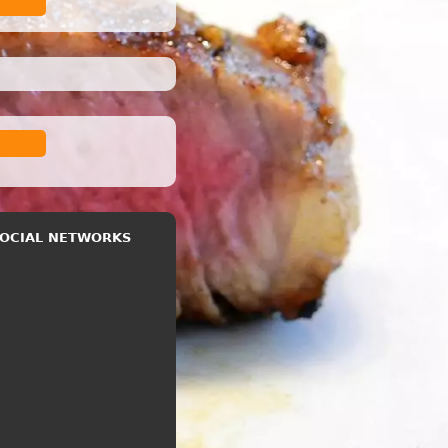
 SOCIAL NETWORKS