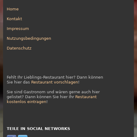
Home
Kontakt
Impressum
Nutzungsbedingungen
Datenschutz
Fehlt Ihr Lieblings-Restaurant hier? Dann können
Sie hier das
Restaurant vorschlagen
!
Sie sind Gastronom und wären gerne auch hier
gelistet? Dann können Sie hier Ihr
Restaurant
kostenlos eintragen
!
TEILE IN SOCIAL NETWORKS