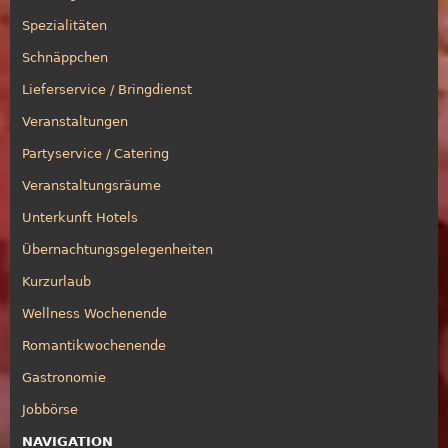
Spezialitäten
Schnäppchen
Lieferservice / Bringdienst
Veranstaltungen
Partyservice / Catering
Veranstaltungsräume
Unterkunft Hotels
Übernachtungsgelegenheiten
Kurzurlaub
Wellness Wochenende
Romantikwochenende
Gastronomie
Jobbörse
NAVIGATION