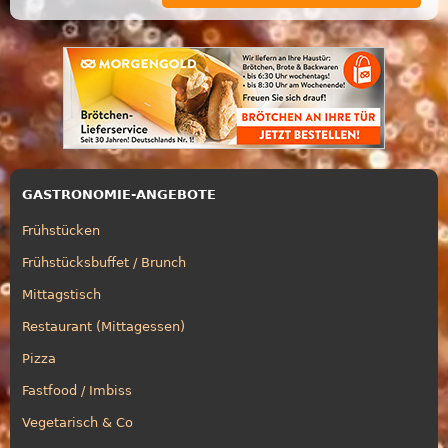
GASTRONOMIE-ANGEBOTE
Frühstücken
Frühstücksbuffet / Brunch
Mittagstisch
Restaurant (Mittagessen)
Pizza
Fastfood / Imbiss
Vegetarisch & Co