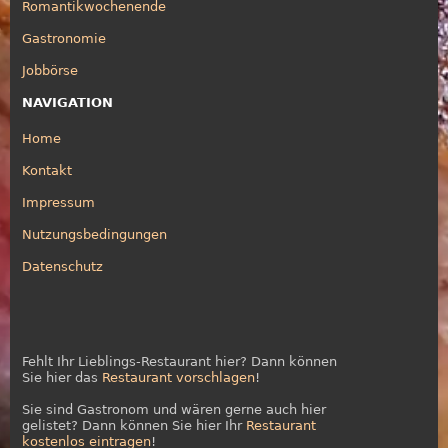
Romantikwochenende
Gastronomie
Jobbörse
NAVIGATION
Home
Kontakt
Impressum
Nutzungsbedingungen
Datenschutz
Fehlt Ihr Lieblings-Restaurant hier? Dann können
Sie hier das
Restaurant vorschlagen
!
Sie sind Gastronom und wären gerne auch hier
gelistet? Dann können Sie hier Ihr
Restaurant
kostenlos eintragen
!