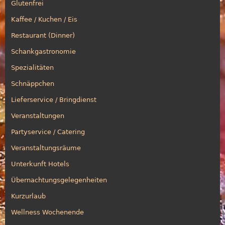
Glutenfrei
Kaffee / Kuchen / Eis
Restaurant (Dinner)
Schankgastronomie
Spezialitäten
Schnäppchen
Lieferservice / Bringdienst
Veranstaltungen
Partyservice / Catering
Veranstaltungsräume
Unterkunft Hotels
Übernachtungsgelegenheiten
Kurzurlaub
Wellness Wochenende