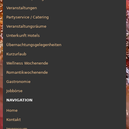
Veranstaltungen
Partyservice / Catering
Veranstaltungsräume
Unterkunft Hotels
Übernachtungsgelegenheiten
Kurzurlaub
Wellness Wochenende
Romantikwochenende
Gastronomie
Jobbörse
NAVIGATION
Home
Kontakt
Impressum