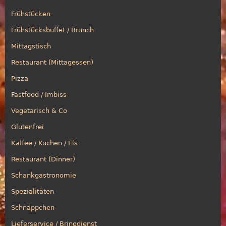
Frühstücken
Frühstücksbuffet / Brunch
Mittagstisch
Restaurant (Mittagessen)
Pizza
Fastfood / Imbiss
Vegetarisch & Co
Glutenfrei
Kaffee / Kuchen / Eis
Restaurant (Dinner)
Schankgastronomie
Spezialitäten
Schnäppchen
Lieferservice / Bringdienst