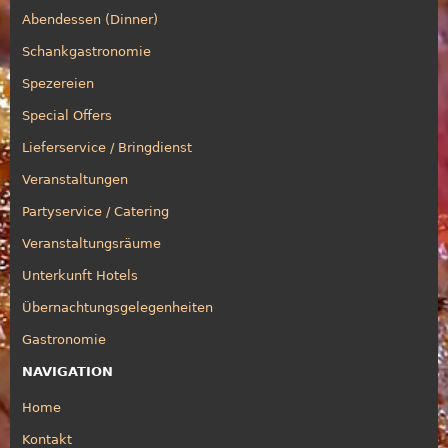
Abendessen (Dinner)
Schankgastronomie
Spezereien
Special Offers
Lieferservice / Bringdienst
Veranstaltungen
Partyservice / Catering
Veranstaltungsräume
Unterkunft Hotels
Übernachtungsgelegenheiten
Gastronomie
NAVIGATION
Home
Kontakt