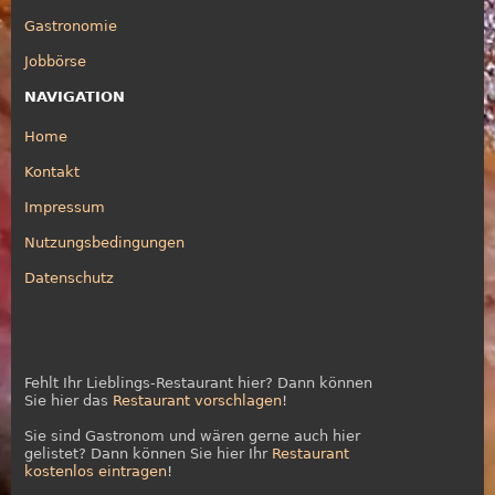
Gastronomie
Jobbörse
NAVIGATION
Home
Kontakt
Impressum
Nutzungsbedingungen
Datenschutz
Fehlt Ihr Lieblings-Restaurant hier? Dann können
Sie hier das
Restaurant vorschlagen
!
Sie sind Gastronom und wären gerne auch hier
gelistet? Dann können Sie hier Ihr
Restaurant
kostenlos eintragen
!