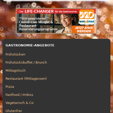
GASTRONOMIE-ANGEBOTE
Frühstücken
Frühstücksbuffet / Brunch
Mittagstisch
Restaurant (Mittagessen)
Pizza
Fastfood / Imbiss
Vegetarisch & Co
Glutenfrei