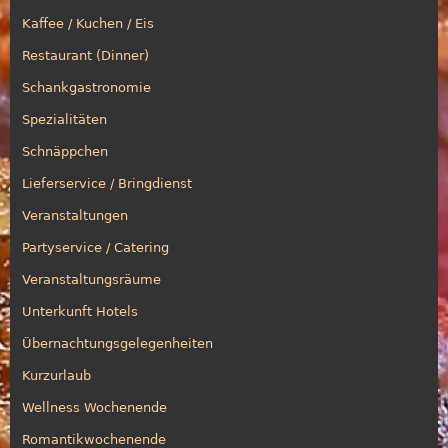
Kaffee / Kuchen / Eis
Restaurant (Dinner)
Schankgastronomie
Spezialitäten
Schnäppchen
Lieferservice / Bringdienst
Veranstaltungen
Partyservice / Catering
Veranstaltungsräume
Unterkunft Hotels
Übernachtungsgelegenheiten
Kurzurlaub
Wellness Wochenende
Romantikwochenende