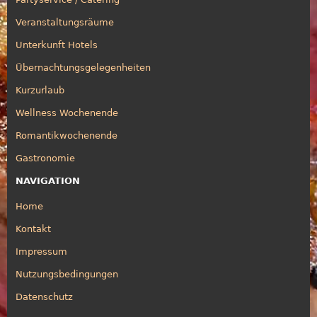
Veranstaltungsräume
Unterkunft Hotels
Übernachtungsgelegenheiten
Kurzurlaub
Wellness Wochenende
Romantikwochenende
Gastronomie
NAVIGATION
Home
Kontakt
Impressum
Nutzungsbedingungen
Datenschutz