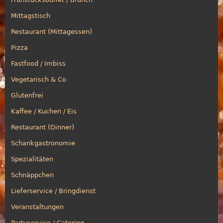
Mittagstisch
Restaurant (Mittagessen)
Pizza
Fastfood / Imbiss
Vegetarisch & Co
Glutenfrei
Kaffee / Kuchen / Eis
Restaurant (Dinner)
Schankgastronomie
Spezialitäten
Schnäppchen
Lieferservice / Bringdienst
Veranstaltungen
Partyservice / Catering