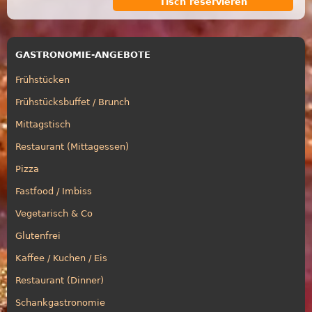
Tisch reservieren
GASTRONOMIE-ANGEBOTE
Frühstücken
Frühstücksbuffet / Brunch
Mittagstisch
Restaurant (Mittagessen)
Pizza
Fastfood / Imbiss
Vegetarisch & Co
Glutenfrei
Kaffee / Kuchen / Eis
Restaurant (Dinner)
Schankgastronomie