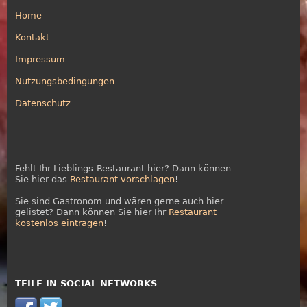
Home
Kontakt
Impressum
Nutzungsbedingungen
Datenschutz
Fehlt Ihr Lieblings-Restaurant hier? Dann können
Sie hier das
Restaurant vorschlagen
!
Sie sind Gastronom und wären gerne auch hier
gelistet? Dann können Sie hier Ihr
Restaurant
kostenlos eintragen
!
TEILE IN SOCIAL NETWORKS