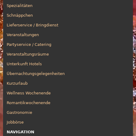
Spezialitäten
Schnäppchen
Lieferservice / Bringdienst
Veranstaltungen
Partyservice / Catering
Veranstaltungsräume
Unterkunft Hotels
Übernachtungsgelegenheiten
Kurzurlaub
Wellness Wochenende
Romantikwochenende
Gastronomie
Jobbörse
NAVIGATION