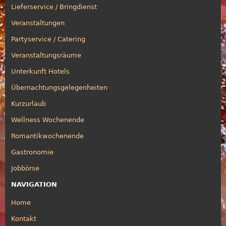
Lieferservice / Bringdienst
Veranstaltungen
Partyservice / Catering
Veranstaltungsräume
Unterkunft Hotels
Übernachtungsgelegenheiten
Kurzurlaub
Wellness Wochenende
Romantikwochenende
Gastronomie
Jobbörse
NAVIGATION
Home
Kontakt