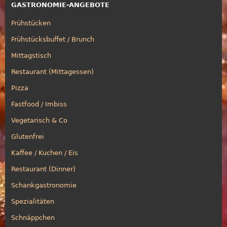
GASTRONOMIE-ANGEBOTE
Frühstücken
Frühstücksbuffet / Brunch
Mittagstisch
Restaurant (Mittagessen)
Pizza
Fastfood / Imbiss
Vegetarisch & Co
Glutenfrei
Kaffee / Kuchen / Eis
Restaurant (Dinner)
Schankgastronomie
Spezialitäten
Schnäppchen