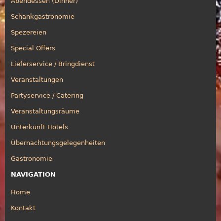
Abendessen (Dinner)
Schankgastronomie
Spezereien
Special Offers
Lieferservice / Bringdienst
Veranstaltungen
Partyservice / Catering
Veranstaltungsräume
Unterkunft Hotels
Übernachtungsgelegenheiten
Gastronomie
NAVIGATION
Home
Kontakt