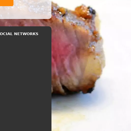
 SOCIAL NETWORKS