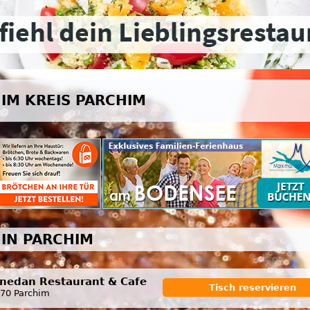
IM KREIS PARCHIM
IN PARCHIM
nedan Restaurant & Cafe
Tisch reservieren
70 Parchim