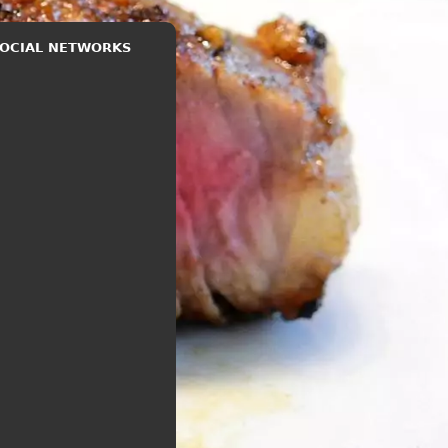
 SOCIAL NETWORKS