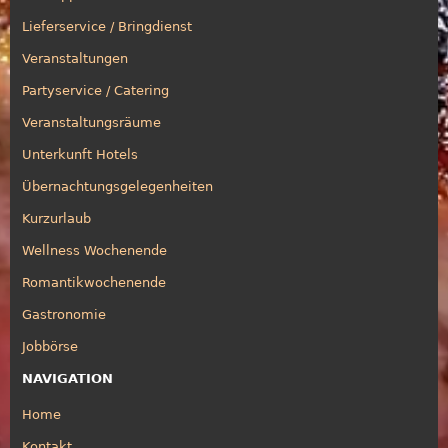
Lieferservice / Bringdienst
Veranstaltungen
Partyservice / Catering
Veranstaltungsräume
Unterkunft Hotels
Übernachtungsgelegenheiten
Kurzurlaub
Wellness Wochenende
Romantikwochenende
Gastronomie
Jobbörse
NAVIGATION
Home
Kontakt