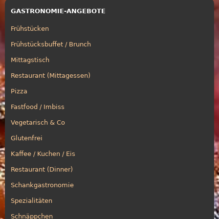
GASTRONOMIE-ANGEBOTE
Frühstücken
Frühstücksbuffet / Brunch
Mittagstisch
Restaurant (Mittagessen)
Pizza
Fastfood / Imbiss
Vegetarisch & Co
Glutenfrei
Kaffee / Kuchen / Eis
Restaurant (Dinner)
Schankgastronomie
Spezialitäten
Schnäppchen