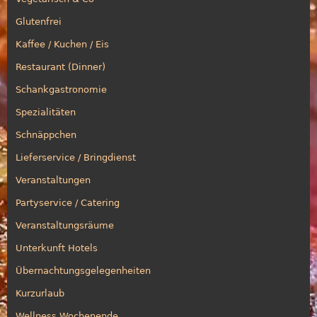
Glutenfrei
Kaffee / Kuchen / Eis
Restaurant (Dinner)
Schankgastronomie
Spezialitäten
Schnäppchen
Lieferservice / Bringdienst
Veranstaltungen
Partyservice / Catering
Veranstaltungsräume
Unterkunft Hotels
Übernachtungsgelegenheiten
Kurzurlaub
Wellness Wochenende