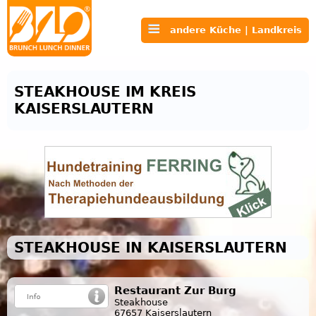
andere Küche | Landkreis
STEAKHOUSE IM KREIS
KAISERSLAUTERN
STEAKHOUSE IN KAISERSLAUTERN
Restaurant Zur Burg
Steakhouse
67657 Kaiserslautern