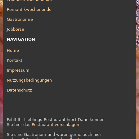
Romantikwochenende
Gastronomie
Jobbörse
NAVIGATION
Home
Kontakt
Impressum
Nutzungsbedingungen
Datenschutz
Fehlt Ihr Lieblings-Restaurant hier? Dann können
Sie hier das
Restaurant vorschlagen
!
Sie sind Gastronom und wären gerne auch hier