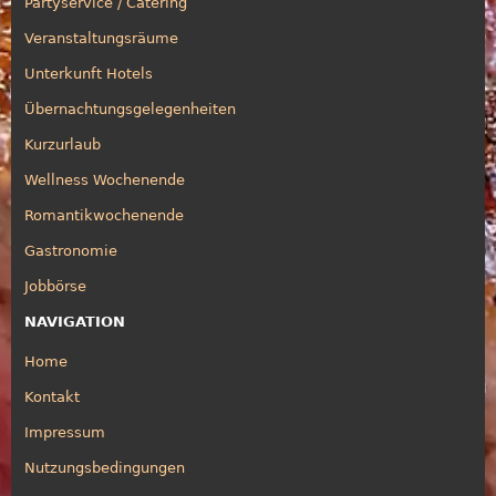
Partyservice / Catering
Veranstaltungsräume
Unterkunft Hotels
Übernachtungsgelegenheiten
Kurzurlaub
Wellness Wochenende
Romantikwochenende
Gastronomie
Jobbörse
NAVIGATION
Home
Kontakt
Impressum
Nutzungsbedingungen