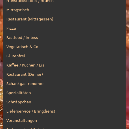
Frühstücksbuffet / Brunch
Mittagstisch
Restaurant (Mittagessen)
Pizza
Fastfood / Imbiss
Vegetarisch & Co
Glutenfrei
Kaffee / Kuchen / Eis
Restaurant (Dinner)
Schankgastronomie
Spezialitäten
Schnäppchen
Lieferservice / Bringdienst
Veranstaltungen