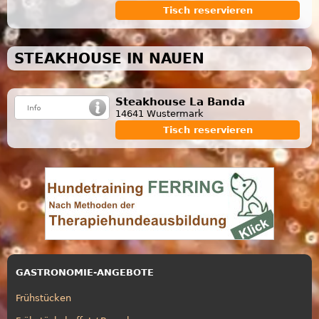
Tisch reservieren
STEAKHOUSE IN NAUEN
Steakhouse La Banda
14641 Wustermark
Tisch reservieren
GASTRONOMIE-ANGEBOTE
Frühstücken