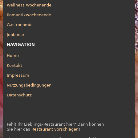
Wellness Wochenende
Romantikwochenende
Gastronomie
Jobbörse
NAVIGATION
Home
Kontakt
Impressum
Nutzungsbedingungen
Datenschutz
Fehlt Ihr Lieblings-Restaurant hier? Dann können
Sie hier das
Restaurant vorschlagen
!