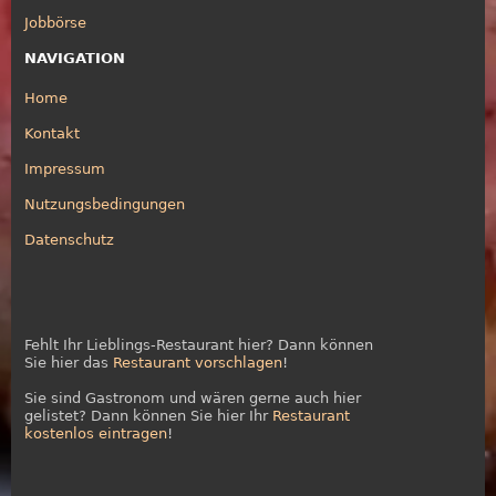
Jobbörse
NAVIGATION
Home
Kontakt
Impressum
Nutzungsbedingungen
Datenschutz
Fehlt Ihr Lieblings-Restaurant hier? Dann können
Sie hier das
Restaurant vorschlagen
!
Sie sind Gastronom und wären gerne auch hier
gelistet? Dann können Sie hier Ihr
Restaurant
kostenlos eintragen
!