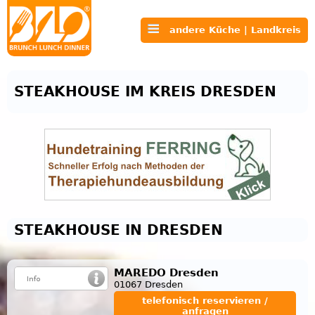
andere Küche | Landkreis
STEAKHOUSE IM KREIS DRESDEN
STEAKHOUSE IN DRESDEN
MAREDO Dresden
01067 Dresden
telefonisch reservieren /
anfragen