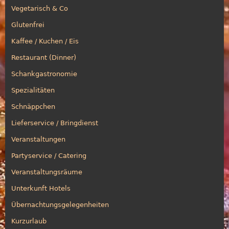
Vegetarisch & Co
Glutenfrei
Kaffee / Kuchen / Eis
Restaurant (Dinner)
Schankgastronomie
Spezialitäten
Schnäppchen
Lieferservice / Bringdienst
Veranstaltungen
Partyservice / Catering
Veranstaltungsräume
Unterkunft Hotels
Übernachtungsgelegenheiten
Kurzurlaub