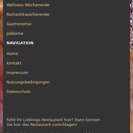
Wellness Wochenende
Romantikwochenende
Gastronomie
Jobbörse
NAVIGATION
Home
Kontakt
Impressum
Nutzungsbedingungen
Datenschutz
Fehlt Ihr Lieblings-Restaurant hier? Dann können
Sie hier das
Restaurant vorschlagen
!